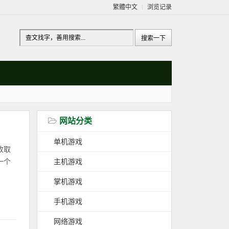
繁體中文
浏览记录
网站分类
单机游戏
收取
主机游戏
一个
掌机游戏
手机游戏
网络游戏