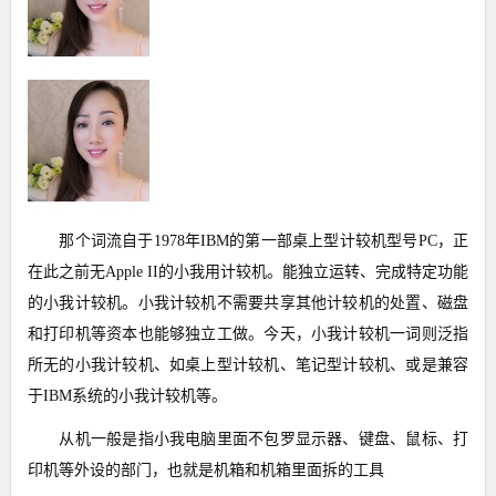
那个词流自于1978年IBM的第一部桌上型计较机型号PC，正
在此之前无Apple II的小我用计较机。能独立运转、完成特定功能
的小我计较机。小我计较机不需要共享其他计较机的处置、磁盘
和打印机等资本也能够独立工做。今天，小我计较机一词则泛指
所无的小我计较机、如桌上型计较机、笔记型计较机、或是兼容
于IBM系统的小我计较机等。
从机一般是指小我电脑里面不包罗显示器、键盘、鼠标、打
印机等外设的部门，也就是机箱和机箱里面拆的工具