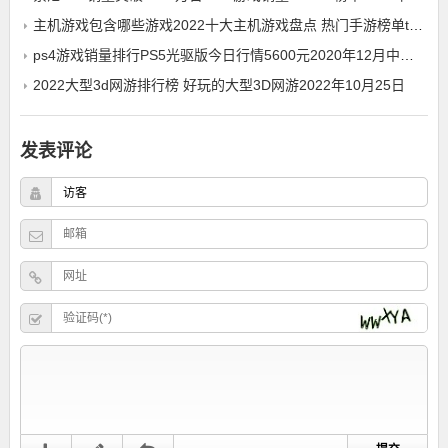
主机游戏包含哪些游戏2022十大主机游戏盘点 热门手游榜单top10
ps4游戏销量排行PS5光驱版今日行情5600元2020年12月中国PS4游戏销量排行榜一览
2022大型3d网游排行榜 好玩的大型3D网游2022年10月25日
发表评论